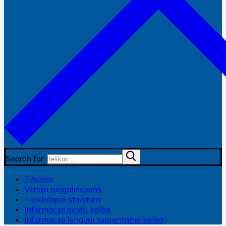
Search for:
Titulinis
Versija neįgaliesiems
Tinklalapio struktūra
Informacija gestų kalba
Informacija lengvai suprantama kalba