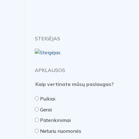
STEIGĖJAS
APKLAUSOS
Kaip vertinate mūsų paslaugas?
Puikiai
Gerai
Patenkinimai
Neturiu nuomonės