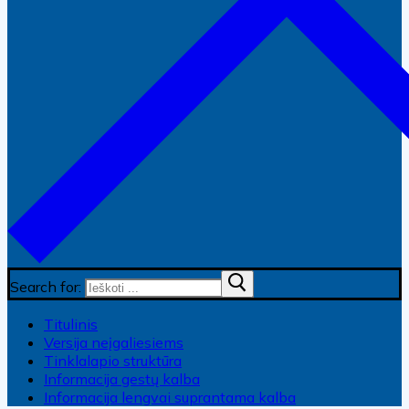
Search for:
Titulinis
Versija neįgaliesiems
Tinklalapio struktūra
Informacija gestų kalba
Informacija lengvai suprantama kalba