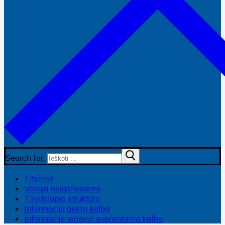
Search for:
Titulinis
Versija neįgaliesiems
Tinklalapio struktūra
Informacija gestų kalba
Informacija lengvai suprantama kalba