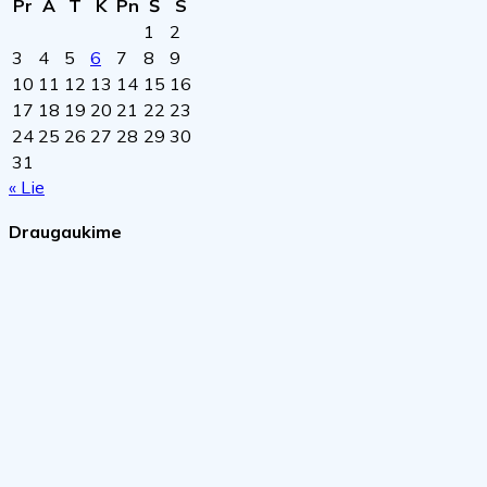
Pr
A
T
K
Pn
Š
S
1
2
3
4
5
6
7
8
9
10
11
12
13
14
15
16
17
18
19
20
21
22
23
24
25
26
27
28
29
30
31
« Lie
Draugaukime