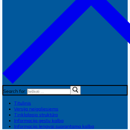
Search for:
Titulinis
Versija neįgaliesiems
Tinklalapio struktūra
Informacija gestų kalba
Informacija lengvai suprantama kalba